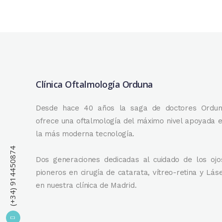
Clínica Oftalmología Orduna
Desde hace 40 años la saga de doctores Ordu
ofrece una oftalmología del máximo nivel apoyada 
la más moderna tecnología.
(+34) 914450874
Dos generaciones dedicadas al cuidado de los ojo
pioneros en cirugía de catarata, vítreo-retina y Lás
en nuestra clínica de Madrid.