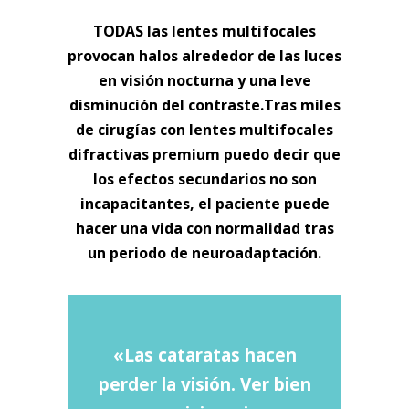
¿TIENEN EFECTOS SECUNDARIOS?
TODAS las lentes multifocales
provocan halos alrededor de las luces
en visión nocturna y una leve
disminución del contraste.
Tras miles
de cirugías con lentes multifocales
difractivas premium puedo decir que
los efectos secundarios no son
incapacitantes, el paciente puede
hacer una vida con normalidad tras
un periodo de neuroadaptación.
«Las cataratas hacen
perder la visión. Ver bien