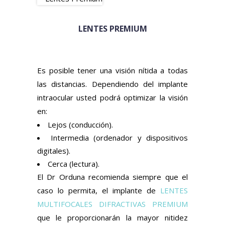
LENTES PREMIUM
Es posible tener una visión nítida a todas
las distancias. Dependiendo del implante
intraocular usted podrá optimizar la visión
en:
Lejos (conducción).
Intermedia (ordenador y dispositivos
digitales).
Cerca (lectura).
El Dr Orduna recomienda siempre que el
caso lo permita, el implante de
LENTES
MULTIFOCALES DIFRACTIVAS PREMIUM
que le proporcionarán la mayor nitidez