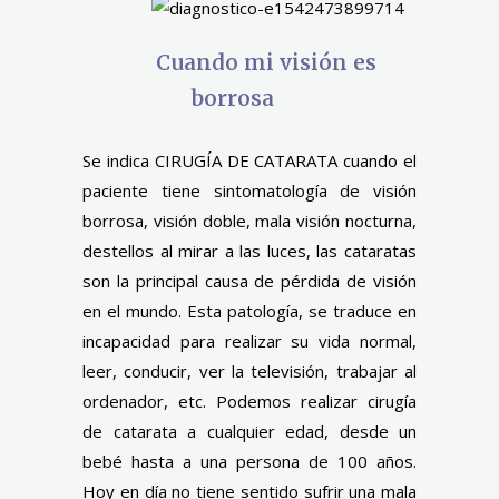
Cuando mi visión es
borrosa
Se indica CIRUGÍA DE CATARATA cuando el
paciente tiene sintomatología de visión
borrosa, visión doble, mala visión nocturna,
destellos al mirar a las luces, las cataratas
son la principal causa de pérdida de visión
en el mundo. Esta patología, se traduce en
incapacidad para realizar su vida normal,
leer, conducir, ver la televisión, trabajar al
ordenador, etc. Podemos realizar cirugía
de catarata a cualquier edad, desde un
bebé hasta a una persona de 100 años.
Hoy en día no tiene sentido sufrir una mala