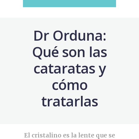
Dr Orduna:
Qué son las
cataratas y
cómo
tratarlas
El cristalino es la lente que se