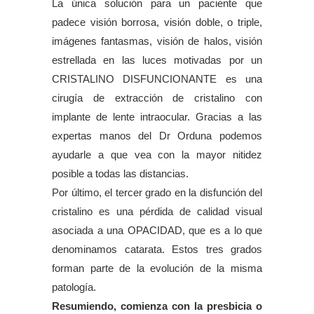
La única solución para un paciente que
padece visión borrosa, visión doble, o triple,
imágenes fantasmas, visión de halos, visión
estrellada en las luces motivadas por un
CRISTALINO DISFUNCIONANTE es una
cirugía de extracción de cristalino con
implante de lente intraocular. Gracias a las
expertas manos del Dr Orduna podemos
ayudarle a que vea con la mayor nitidez
posible a todas las distancias.
Por último, el tercer grado en la disfunción del
cristalino es una pérdida de calidad visual
asociada a una OPACIDAD, que es a lo que
denominamos catarata. Estos tres grados
forman parte de la evolución de la misma
patología.
Resumiendo, comienza con la presbicia o