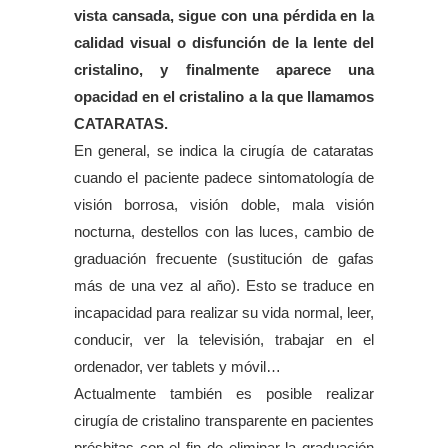
vista cansada, sigue con una pérdida en la
calidad visual o disfunción de la lente del
cristalino, y finalmente aparece una
opacidad en el cristalino a la que llamamos
CATARATAS.
En general, se indica la cirugía de cataratas
cuando el paciente padece sintomatología de
visión borrosa, visión doble, mala visión
nocturna, destellos con las luces, cambio de
graduación frecuente (sustitución de gafas
más de una vez al año). Esto se traduce en
incapacidad para realizar su vida normal, leer,
conducir, ver la televisión, trabajar en el
ordenador, ver tablets y móvil…
Actualmente también es posible realizar
cirugía de cristalino transparente en pacientes
présbitas con el fin de eliminar la graduación