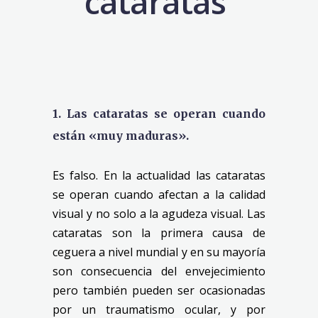
cataratas
1. Las cataratas se operan cuando
están «muy maduras».
Es falso. En la actualidad las cataratas
se operan cuando afectan a la calidad
visual y no solo a la agudeza visual. Las
cataratas son la primera causa de
ceguera a nivel mundial y en su mayoría
son consecuencia del envejecimiento
pero también pueden ser ocasionadas
por un traumatismo ocular, y por