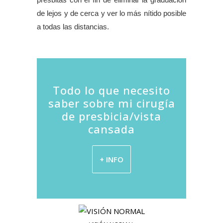
de lejos y de cerca y ver lo más nítido posible
a todas las distancias.
Todo lo que necesito
saber sobre mi cirugía
de presbicia/vista
cansada
+ INFO