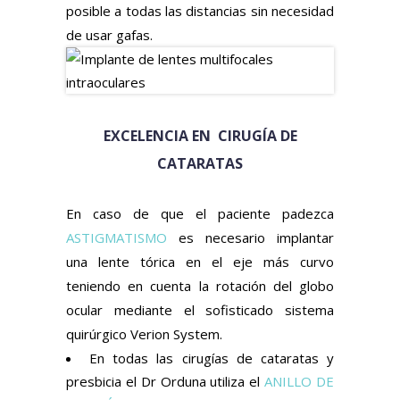
posible a todas las distancias sin necesidad
de usar gafas.
EXCELENCIA EN CIRUGÍA DE
CATARATAS
En caso de que el paciente padezca
ASTIGMATISMO
es necesario implantar
una lente tórica en el eje más curvo
teniendo en cuenta la rotación del globo
ocular mediante el sofisticado sistema
quirúrgico Verion System.
En todas las cirugías de cataratas y
presbicia el Dr Orduna utiliza el
ANILLO DE