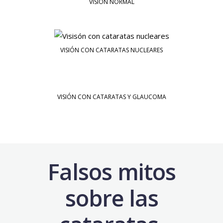
VISIÓN NORMAL
VISIÓN CON CATARATAS NUCLEARES
VISIÓN CON CATARATAS Y GLAUCOMA
Falsos mitos
sobre las