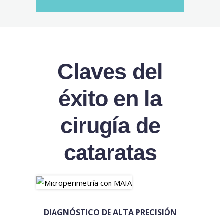
Claves del
éxito en la
cirugía de
cataratas
DIAGNÓSTICO DE ALTA PRECISIÓN