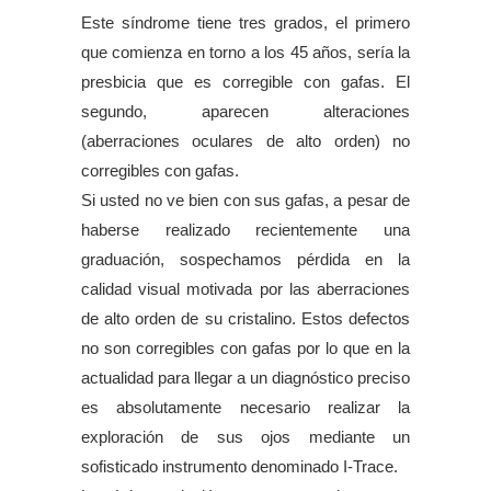
Este síndrome tiene tres grados, el primero
que comienza en torno a los 45 años, sería la
presbicia que es corregible con gafas. El
segundo, aparecen alteraciones
(aberraciones oculares de alto orden) no
corregibles con gafas.
Si usted no ve bien con sus gafas, a pesar de
haberse realizado recientemente una
graduación, sospechamos pérdida en la
calidad visual motivada por las aberraciones
de alto orden de su cristalino. Estos defectos
no son corregibles con gafas por lo que en la
actualidad para llegar a un diagnóstico preciso
es absolutamente necesario realizar la
exploración de sus ojos mediante un
sofisticado instrumento denominado I-Trace.