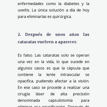
enfermedades como la diabetes y la
uveítis. La única solución a día de hoy
para eliminarlas es quirúrgica.
2. Después de unos años las
cataratas vuelven a aparecer.
Es falso. Las cataratas solo se operan
una vez en la vida, lo que sucede en
algunos casos es que la cápsula que
contiene la lente intraocular se
opacifica, pudiendo afectar a la visión.
En ese caso se procede a realizar una
cirugía láser de alta precisión
denominada capsulotomía para
eliminar esa opacificación. Después de