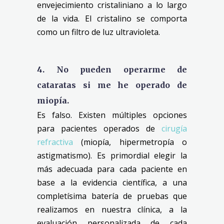
envejecimiento cristaliniano a lo largo
de la vida. El cristalino se comporta
como un filtro de luz ultravioleta.
4. No pueden operarme de
cataratas si me he operado de
miopía.
Es falso. Existen múltiples opciones
para pacientes operados de
cirugía
refractiva
(miopía, hipermetropía o
astigmatismo).
Es primordial elegir la
más adecuada para cada paciente en
base a la evidencia científica, a una
completísima batería de pruebas que
realizamos en nuestra clínica, a la
evaluación personalizada de cada