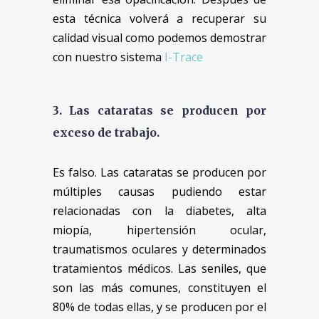
esta técnica volverá a recuperar su
calidad visual como podemos demostrar
con nuestro sistema
I-Trace
3. Las cataratas se producen por
exceso de trabajo.
Es falso. Las cataratas se producen por
múltiples causas pudiendo estar
relacionadas con la diabetes, alta
miopía, hipertensión ocular,
traumatismos oculares y determinados
tratamientos médicos. Las seniles, que
son las más comunes, constituyen el
80% de todas ellas, y se producen por el