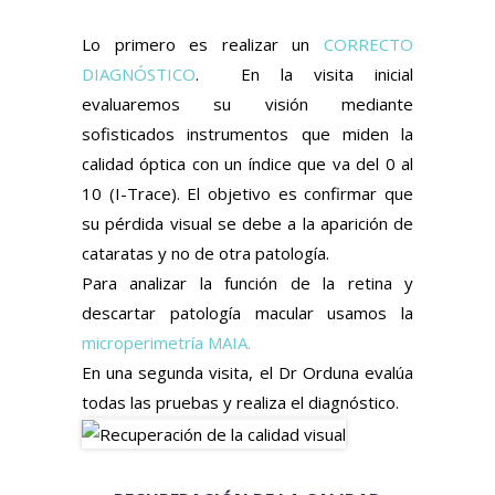
Lo primero es realizar un
CORRECTO
DIAGNÓSTICO
.
En la visita inicial
evaluaremos su visión mediante
sofisticados instrumentos que miden la
calidad óptica con un índice que va del 0 al
10 (I-Trace). El objetivo es confirmar que
su pérdida visual se debe a la aparición de
cataratas y no de otra patología.
Para analizar la función de la retina y
descartar patología macular usamos la
microperimetría MAIA.
En una segunda visita, el Dr Orduna evalúa
todas las pruebas y realiza el diagnóstico.