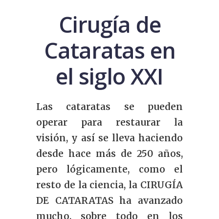
Cirugía de
Cataratas en
el siglo XXI
Las cataratas se pueden
operar para restaurar la
visión, y así se lleva haciendo
desde hace más de 250 años,
pero lógicamente, como el
resto de la ciencia, la CIRUGÍA
DE CATARATAS ha avanzado
mucho, sobre todo en los