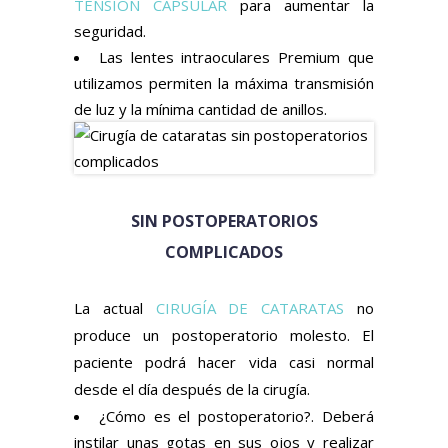
TENSIÓN CAPSULAR
para aumentar la
seguridad.
Las lentes intraoculares Premium que
utilizamos permiten la máxima transmisión
de luz y la mínima cantidad de anillos.
SIN POSTOPERATORIOS
COMPLICADOS
La actual
CIRUGÍA DE CATARATAS
no
produce un postoperatorio molesto. El
paciente podrá hacer vida casi normal
desde el día después de la cirugía.
¿Cómo es el postoperatorio?. Deberá
instilar unas gotas en sus ojos y realizar