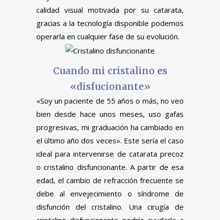
calidad visual motivada por su catarata,
gracias a la tecnología disponible podemos
operarla en cualquier fase de su evolución.
Cuando mi cristalino es
«disfucionante»
«Soy un paciente de 55 años o más, no veo
bien desde hace unos meses, uso gafas
progresivas, mi graduación ha cambiado en
el último año dos veces». Este sería el caso
ideal para intervenirse de catarata precoz
o cristalino disfuncionante. A partir de esa
edad, el cambio de refracción frecuente se
debe al envejecimiento o síndrome de
disfunción del cristalino. Una cirugía de
cristalino disfuncionante podría ayudarle a