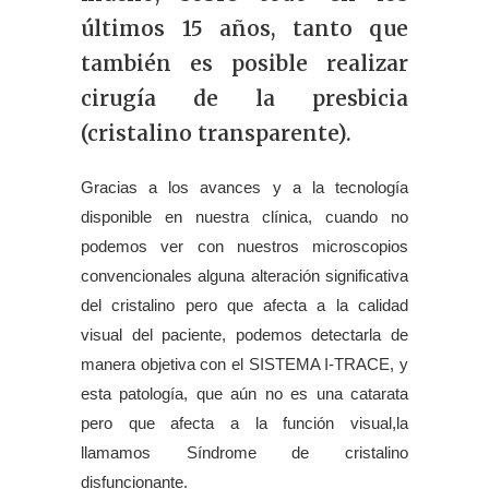
últimos 15 años, tanto que
también es posible realizar
cirugía de la presbicia
(cristalino transparente).
Gracias a los avances y a la tecnología
disponible en nuestra clínica, cuando no
podemos ver con nuestros microscopios
convencionales alguna alteración significativa
del cristalino pero que afecta a la calidad
visual del paciente, podemos detectarla de
manera objetiva con el SISTEMA I-TRACE, y
esta patología, que aún no es una catarata
pero que afecta a la función visual,la
llamamos Síndrome de cristalino
disfuncionante.