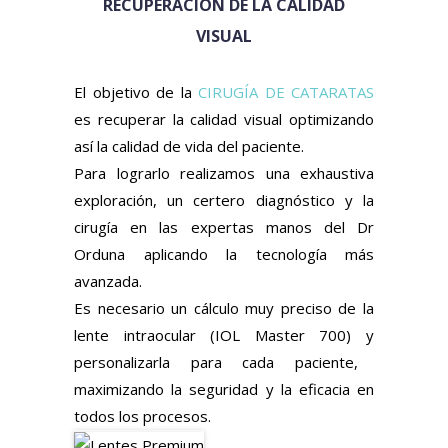
RECUPERACIÓN DE LA CALIDAD
VISUAL
El objetivo de la
CIRUGÍA DE CATARATAS
es recuperar la calidad visual optimizando
así la calidad de vida del paciente.
Para lograrlo realizamos
una exhaustiva
exploración, un certero diagnóstico y la
cirugía en las expertas manos del Dr
Orduna a
plicando la tecnología más
avanzada.
Es necesario un cálculo muy preciso de la
lente intraocular (IOL Master 700) y
personalizarla para cada paciente,
m
aximizando la seguridad y la eficacia en
todos los procesos.