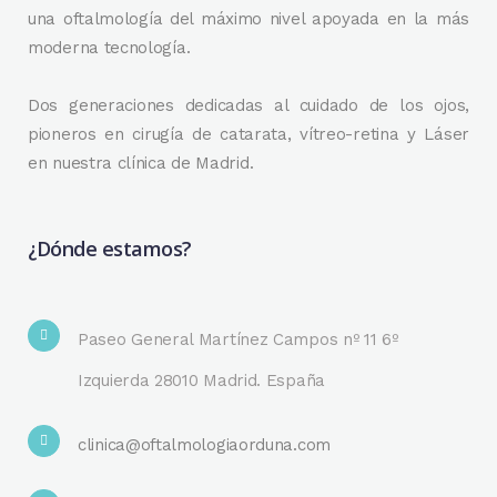
una oftalmología del máximo nivel apoyada en la más
moderna tecnología.
Dos generaciones dedicadas al cuidado de los ojos,
pioneros en cirugía de catarata, vítreo-retina y Láser
en nuestra clínica de Madrid.
¿Dónde estamos?
Paseo General Martínez Campos nº 11 6º
Izquierda 28010 Madrid. España
clinica@oftalmologiaorduna.com