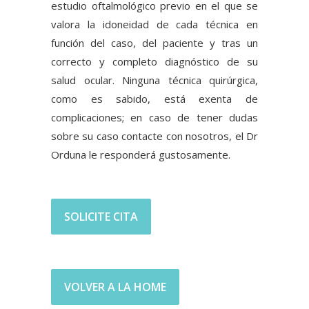
estudio oftalmológico previo en el que se
valora la idoneidad de cada técnica en
función del caso, del paciente y tras un
correcto y completo diagnóstico de su
salud ocular. Ninguna técnica quirúrgica,
como es sabido, está exenta de
complicaciones; en caso de tener dudas
sobre su caso contacte con nosotros, el Dr
Orduna le responderá gustosamente.
SOLICITE CITA
VOLVER A LA HOME