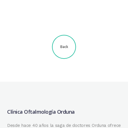
Back
Clínica Oftalmología Orduna
Desde hace 40 años la saga de doctores Orduna ofrece