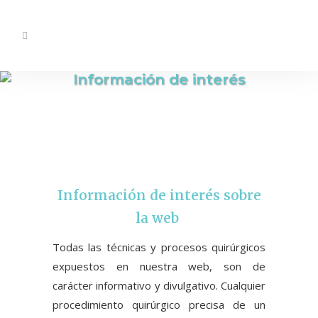
Información de interés
Información de interés sobre
la web
Todas las técnicas y procesos quirúrgicos
expuestos en nuestra web, son de
carácter informativo y divulgativo. Cualquier
procedimiento quirúrgico precisa de un