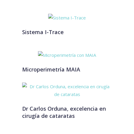
Sistema I-Trace
Microperimetría MAIA
Dr Carlos Orduna, excelencia en
cirugía de cataratas